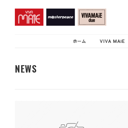
ホーム
VIVA MAiE
NEWS