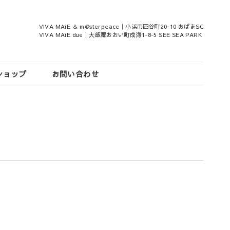
VIVA MAiE ＆ m@sterpeace｜小浜市四谷町20-10 おばまSC
VIVA MAiE due｜大飯郡おおい町成海1-8-5 SEE SEA PARK
ショップ
お問い合わせ